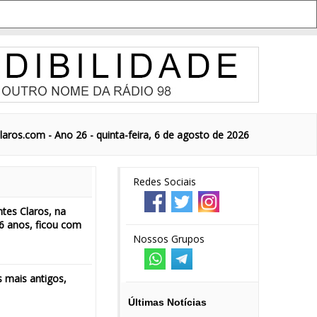
aros.com - Ano 26 - quinta-feira, 6 de agosto de 2026
Redes Sociais
tes Claros, na
6 anos, ficou com
Nossos Grupos
 mais antigos,
Últimas Notícias