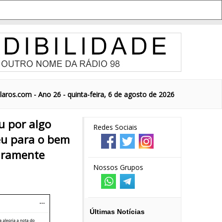
aros.com - Ano 26 - quinta-feira, 6 de agosto de 2026
u por algo
Redes Sociais
eu para o bem
eiramente
Nossos Grupos
Últimas Notícias