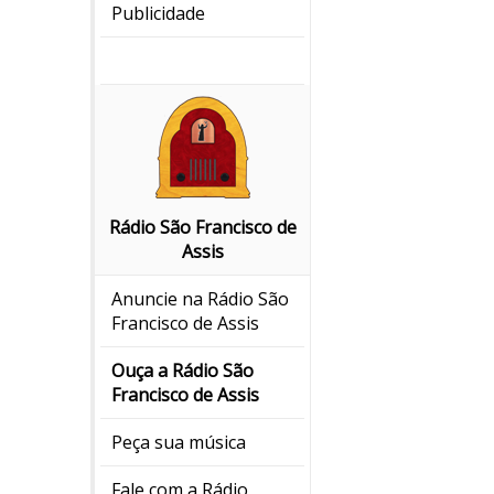
Publicidade
Rádio São Francisco de
Assis
Anuncie na Rádio São
Francisco de Assis
Ouça a Rádio São
Francisco de Assis
Peça sua música
Fale com a Rádio