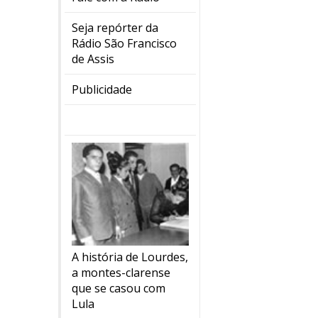
Seja repórter da
Rádio São Francisco
de Assis
Publicidade
A história de Lourdes,
a montes-clarense
que se casou com
Lula