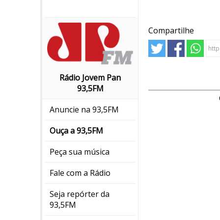
Compartilhe
Rádio Jovem Pan
93,5FM
Anuncie na 93,5FM
Ouça a 93,5FM
Peça sua música
Fale com a Rádio
Seja repórter da
93,5FM