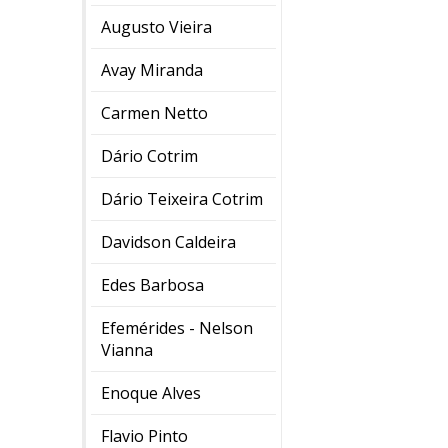
Augusto Vieira
Avay Miranda
Carmen Netto
Dário Cotrim
Dário Teixeira Cotrim
Davidson Caldeira
Edes Barbosa
Efemérides - Nelson
Vianna
Enoque Alves
Flavio Pinto