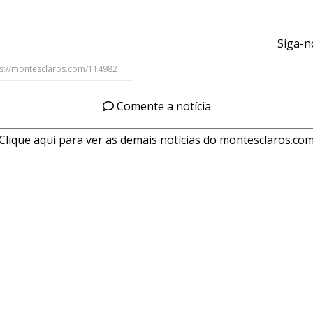
Siga-n
Comente a notícia
Clique aqui para ver as demais notícias do montesclaros.co