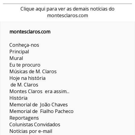
Clique aqui para ver as demais notícias do
montesclaros.com
montesclaros.com
Conheça-nos
Principal
Mural
Eu te procuro
Músicas de M. Claros
Hoje na história
de M. Claros
Montes Claros era assim...
História
Memorial de João Chaves
Memorial de Fialho Pacheco
Reportagens
Colunistas
Convidados
Notícias por e-mail