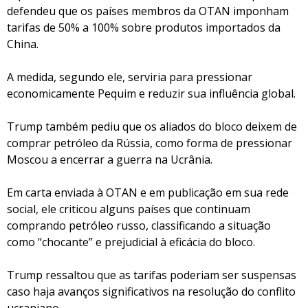
defendeu que os países membros da OTAN imponham
tarifas de 50% a 100% sobre produtos importados da
China.
A medida, segundo ele, serviria para pressionar
economicamente Pequim e reduzir sua influência global.
Trump também pediu que os aliados do bloco deixem de
comprar petróleo da Rússia, como forma de pressionar
Moscou a encerrar a guerra na Ucrânia.
Em carta enviada à OTAN e em publicação em sua rede
social, ele criticou alguns países que continuam
comprando petróleo russo, classificando a situação
como “chocante” e prejudicial à eficácia do bloco.
Trump ressaltou que as tarifas poderiam ser suspensas
caso haja avanços significativos na resolução do conflito