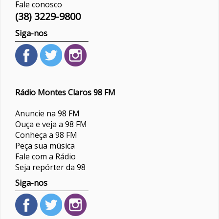
Fale conosco
(38) 3229-9800
Siga-nos
Rádio Montes Claros 98 FM
Anuncie na 98 FM
Ouça e veja a 98 FM
Conheça a 98 FM
Peça sua música
Fale com a Rádio
Seja repórter da 98
Siga-nos