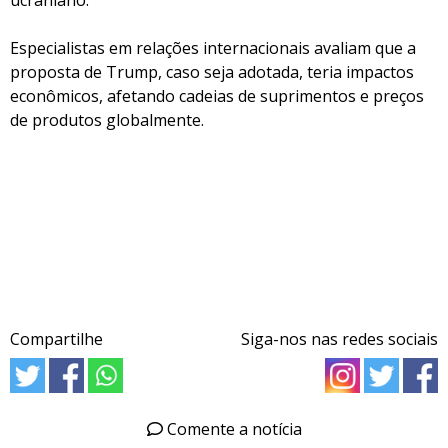
ucraniano.
Especialistas em relações internacionais avaliam que a
proposta de Trump, caso seja adotada, teria impactos
econômicos, afetando cadeias de suprimentos e preços
de produtos globalmente.
Compartilhe
Siga-nos nas redes sociais
Comente a notícia