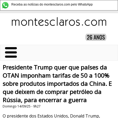
Receba as notícias do montesclaros.com pelo WhatsApp
Presidente Trump quer que países da
OTAN imponham tarifas de 50 a 100%
sobre produtos importados da China. E
que deixem de comprar petróleo da
Rússia, para encerrar a guerra
Domingo 14/09/25 - 9h27
O presidente dos Estados Unidos, Donald Trump,