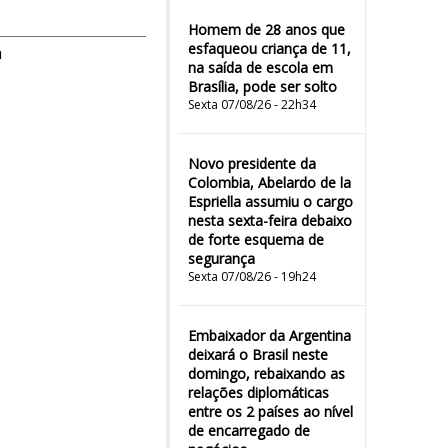
Homem de 28 anos que
esfaqueou criança de 11,
m
na saída de escola em
Brasília, pode ser solto
Sexta 07/08/26 - 22h34
Novo presidente da
Colombia, Abelardo de la
Espriella assumiu o cargo
nesta sexta-feira debaixo
de forte esquema de
segurança
Sexta 07/08/26 - 19h24
Embaixador da Argentina
deixará o Brasil neste
domingo, rebaixando as
relações diplomáticas
entre os 2 países ao nível
de encarregado de