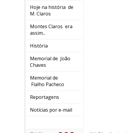
Hoje na história de
M. Claros
Montes Claros era
assim...
História
Memorial de João
Chaves
Memorial de
Fialho Pacheco
Reportagens
Notícias por e-mail