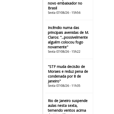
novo embaixador no
Brasil
Sexta 07/08/26 - 15h56
Incêndio numa das
principais avenidas de M.
Claros: "...possivelmente
alguém colocou fogo
novamente"
Sexta 07/08/26 - 15h22
"STF muda decisão de
Moraes e reduz pena de
condenada por 8 de
janeiro"
Sexta 07/08/26 - 11h35
Rio de Janeiro suspende
aulas nesta sexta,
temendo ventos acima