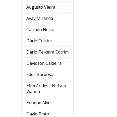
Augusto Vieira
Avay Miranda
Carmen Netto
Dário Cotrim
Dário Teixeira Cotrim
Davidson Caldeira
Edes Barbosa
Efemérides - Nelson
Vianna
Enoque Alves
Flavio Pinto