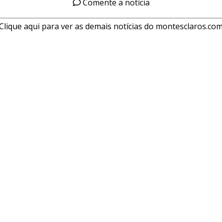
Comente a notícia
Clique aqui para ver as demais notícias do montesclaros.co