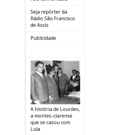
Seja repórter da
Rádio São Francisco
de Assis
Publicidade
A história de Lourdes,
a montes-clarense
que se casou com
Lula