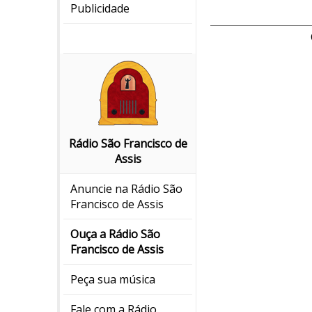
Publicidade
Rádio São Francisco de
Assis
Anuncie na Rádio São
Francisco de Assis
Ouça a Rádio São
Francisco de Assis
Peça sua música
Fale com a Rádio