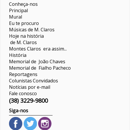
Conheça-nos
Principal
Mural
Eu te procuro
Músicas de M. Claros
Hoje na história
de M. Claros
Montes Claros era assim...
História
Memorial de João Chaves
Memorial de Fialho Pacheco
Reportagens
Colunistas
Convidados
Notícias por e-mail
Fale conosco
(38) 3229-9800
Siga-nos