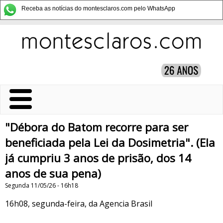
Receba as notícias do montesclaros.com pelo WhatsApp
"Débora do Batom recorre para ser
beneficiada pela Lei da Dosimetria". (Ela
já cumpriu 3 anos de prisão, dos 14
anos de sua pena)
Segunda 11/05/26 - 16h18
16h08, segunda-feira, da Agencia Brasil