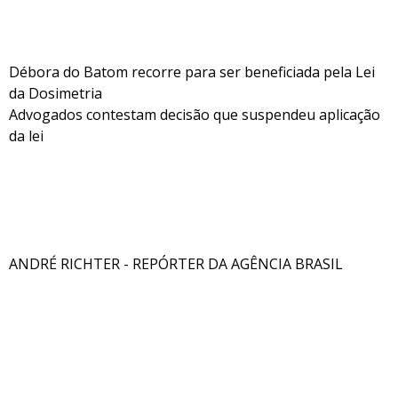
Débora do Batom recorre para ser beneficiada pela Lei
da Dosimetria
Advogados contestam decisão que suspendeu aplicação
da lei
ANDRÉ RICHTER - REPÓRTER DA AGÊNCIA BRASIL