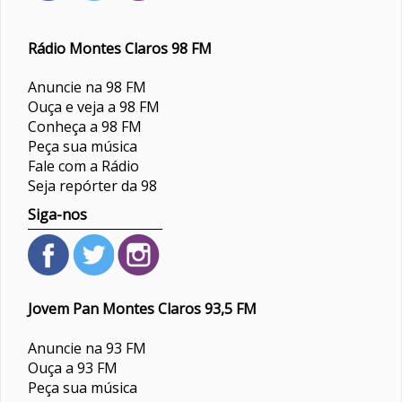
Rádio Montes Claros 98 FM
Anuncie na 98 FM
Ouça e veja a 98 FM
Conheça a 98 FM
Peça sua música
Fale com a Rádio
Seja repórter da 98
Siga-nos
Jovem Pan Montes Claros 93,5 FM
Anuncie na 93 FM
Ouça a 93 FM
Peça sua música