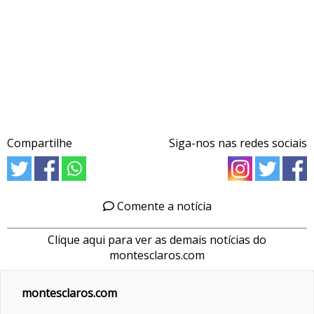
Compartilhe
Siga-nos nas redes sociais
Comente a notícia
Clique aqui para ver as demais notícias do
montesclaros.com
montesclaros.com