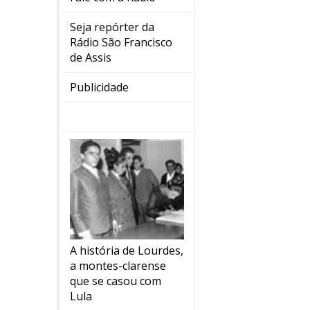
Seja repórter da
Rádio São Francisco
de Assis
Publicidade
A história de Lourdes,
a montes-clarense
que se casou com
Lula