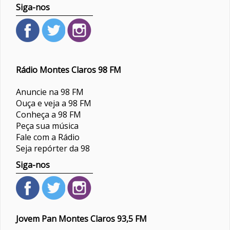
Siga-nos
Rádio Montes Claros 98 FM
Anuncie na 98 FM
Ouça e veja a 98 FM
Conheça a 98 FM
Peça sua música
Fale com a Rádio
Seja repórter da 98
Siga-nos
Jovem Pan Montes Claros 93,5 FM