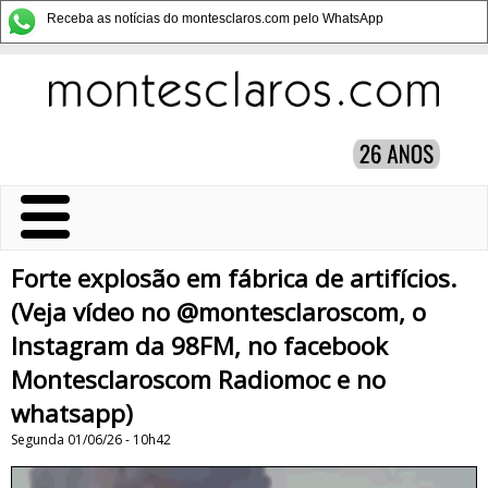
Receba as notícias do montesclaros.com pelo WhatsApp
Forte explosão em fábrica de artifícios.
(Veja vídeo no @montesclaroscom, o
Instagram da 98FM, no facebook
Montesclaroscom Radiomoc e no
whatsapp)
Segunda 01/06/26 - 10h42