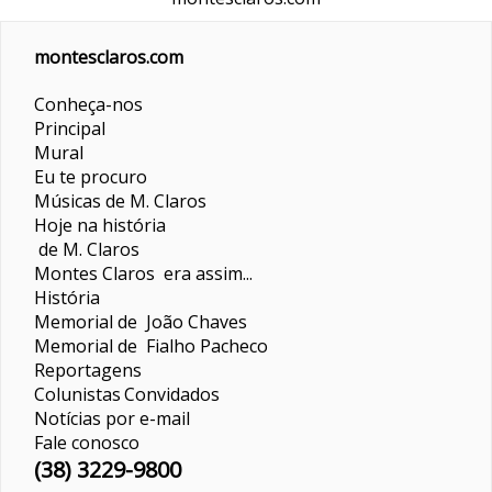
montesclaros.com
Conheça-nos
Principal
Mural
Eu te procuro
Músicas de M. Claros
Hoje na história
de M. Claros
Montes Claros era assim...
História
Memorial de João Chaves
Memorial de Fialho Pacheco
Reportagens
Colunistas
Convidados
Notícias por e-mail
Fale conosco
(38) 3229-9800