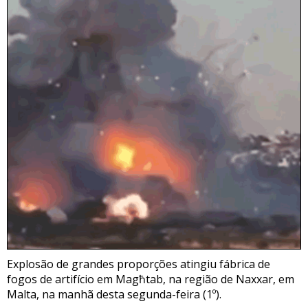
Explosão de grandes proporções atingiu fábrica de
fogos de artifício em Magħtab, na região de Naxxar, em
Malta, na manhã desta segunda-feira (1º).