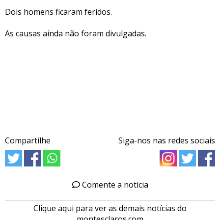
Dois homens ficaram feridos.
As causas ainda não foram divulgadas.
Compartilhe
Siga-nos nas redes sociais
Comente a notícia
Clique aqui para ver as demais notícias do
montesclaros.com